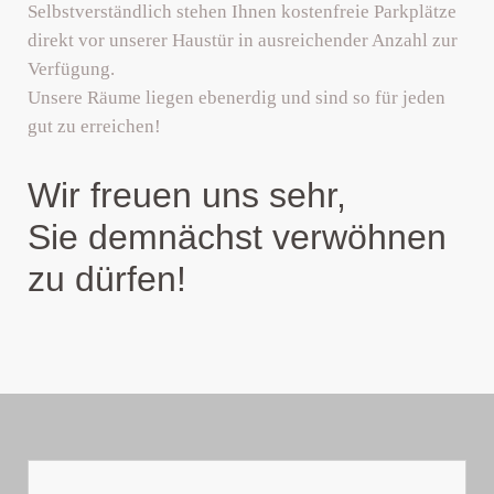
Selbstverständlich stehen Ihnen kostenfreie Parkplätze
direkt vor unserer Haustür in ausreichender Anzahl zur
Verfügung.
Unsere Räume liegen ebenerdig und sind so für jeden
gut zu erreichen!
Wir freuen uns sehr,
Sie demnächst verwöhnen
zu dürfen!