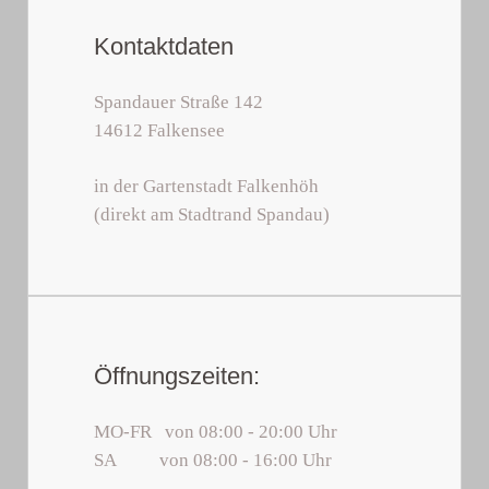
Kontaktdaten
Spandauer Straße 142
14612 Falkensee
in der Gartenstadt Falkenhöh
(direkt am Stadtrand Spandau)
Öffnungszeiten:
MO-FR von 08:00 - 20:00 Uhr
SA von 08:00 - 16:00 Uhr